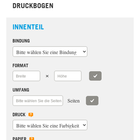
DRUCKBOGEN
INNENTEIL
BINDUNG
FORMAT
UMFANG
Seiten
DRUCK
PAPIER