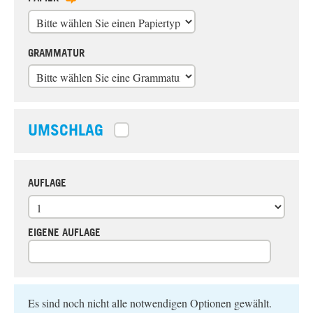
GRAMMATUR
UMSCHLAG
AUFLAGE
EIGENE AUFLAGE
Es sind noch nicht alle notwendigen Optionen gewählt.