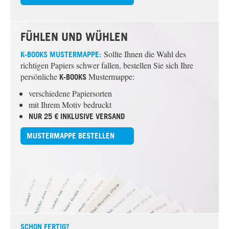
FÜHLEN UND WÜHLEN
Sollte Ihnen die Wahl des
K-BOOKS
MUSTERMAPPE:
richtigen Papiers schwer fallen, bestellen Sie sich Ihre
persönliche
Mustermappe:
K-BOOKS
verschiedene Papiersorten
mit Ihrem Motiv bedruckt
NUR 25 € INKLUSIVE VERSAND
MUSTERMAPPE BESTELLEN
SCHON FERTIG?