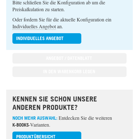
Bitte schließen Sie die Konfiguration ab um die
Preiskalkulation zu starten.
Oder fordern Sie für die aktuelle Konfiguration ein
Individuelles Angebot
an.
INDIVIDUELLES ANGEBOT
KENNEN SIE SCHON UNSERE
ANDEREN PRODUKTE?
Entdecken Sie die weiteren
NOCH MEHR AUSWAHL:
-Varianten.
K-BOOKS
PRODUKTÜBERSICHT