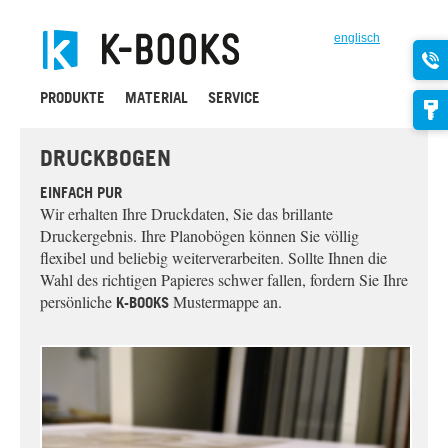
englisch
PRODUKTE
MATERIAL
SERVICE
DRUCKBOGEN
EINFACH PUR
Wir erhalten Ihre Druckdaten, Sie das brillante
Druckergebnis. Ihre Planobögen können Sie völlig
flexibel und beliebig weiterverarbeiten. Sollte Ihnen die
Wahl des richtigen Papieres schwer fallen, fordern Sie Ihre
persönliche
Mustermappe an.
K-BOOKS