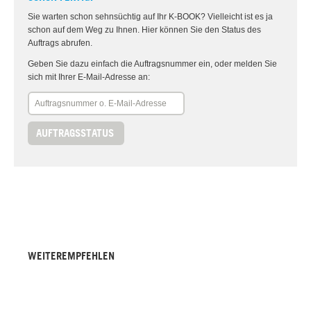
Sie warten schon sehnsüchtig auf Ihr K-BOOK? Vielleicht ist es ja
schon auf dem Weg zu Ihnen. Hier können Sie den Status des
Auftrags abrufen.
Geben Sie dazu einfach die Auftragsnummer ein, oder melden Sie
sich mit Ihrer E-Mail-Adresse an:
AUFTRAGSSTATUS
WEITEREMPFEHLEN