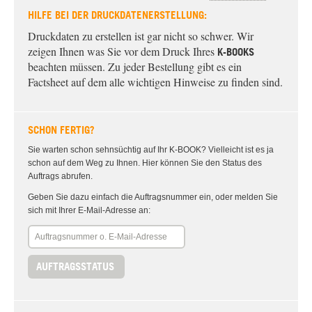
HILFE BEI DER DRUCKDATENERSTELLUNG:
Druckdaten zu erstellen ist gar nicht so schwer. Wir
zeigen Ihnen was Sie vor dem Druck Ihres
K-BOOKS
beachten müssen. Zu jeder Bestellung gibt es ein
Factsheet auf dem alle wichtigen Hinweise zu finden sind.
SCHON FERTIG?
Sie warten schon sehnsüchtig auf Ihr K-BOOK? Vielleicht ist es ja
schon auf dem Weg zu Ihnen. Hier können Sie den Status des
Auftrags abrufen.
Geben Sie dazu einfach die Auftragsnummer ein, oder melden Sie
sich mit Ihrer E-Mail-Adresse an:
AUFTRAGSSTATUS