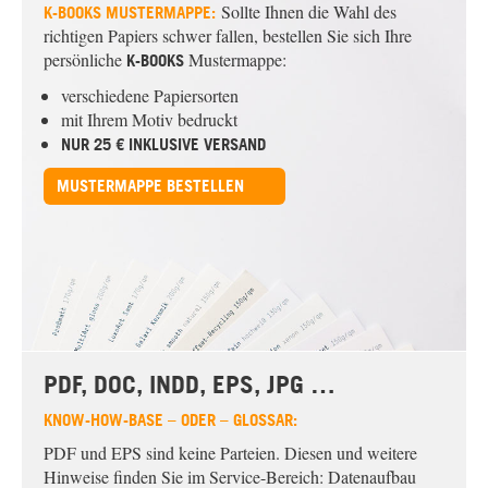
Sollte Ihnen die Wahl des
K-BOOKS
MUSTERMAPPE:
richtigen Papiers schwer fallen, bestellen Sie sich Ihre
persönliche
Mustermappe:
K-BOOKS
verschiedene Papiersorten
mit Ihrem Motiv bedruckt
NUR 25 € INKLUSIVE VERSAND
MUSTERMAPPE BESTELLEN
PDF, DOC, INDD, EPS, JPG …
KNOW-HOW-BASE – ODER – GLOSSAR:
PDF und EPS sind keine Parteien. Diesen und weitere
Hinweise finden Sie im Service-Bereich:
Datenaufbau