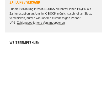
ZAHLUNG / VERSAND
Für die Bezahlung Ihres
K-BOOKS
bieten wir Ihnen PayPal als
Zahlungsoption an. Um Ihr
K-BOOK
möglichst schnell an Sie zu
verschicken, nutzen wir unseren zuverlässigen Partner
UPS.
Zahlungsoptionen / Versandoptionen
WEITEREMPFEHLEN