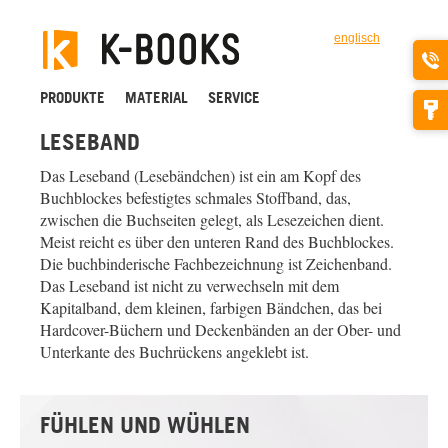
englisch
PRODUKTE
MATERIAL
SERVICE
LESEBAND
Das Leseband (Lesebändchen) ist ein am Kopf des
Buchblockes befestigtes schmales Stoffband, das,
zwischen die Buchseiten gelegt, als Lesezeichen dient.
Meist reicht es über den unteren Rand des Buchblockes.
Die buchbinderische Fachbezeichnung ist Zeichenband.
Das Leseband ist nicht zu verwechseln mit dem
Kapitalband, dem kleinen, farbigen Bändchen, das bei
Hardcover-Büchern und Deckenbänden an der Ober- und
Unterkante des Buchrückens angeklebt ist.
FÜHLEN UND WÜHLEN