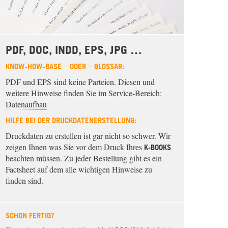
PDF, DOC, INDD, EPS, JPG …
KNOW-HOW-BASE – ODER – GLOSSAR:
PDF und EPS sind keine Parteien. Diesen und
weitere Hinweise finden Sie im Service-Bereich:
Datenaufbau
HILFE BEI DER DRUCKDATENERSTELLUNG:
Druckdaten zu erstellen ist gar nicht so schwer. Wir
zeigen Ihnen was Sie vor dem Druck Ihres
K-BOOKS
beachten müssen. Zu jeder Bestellung gibt es ein
Factsheet auf dem alle wichtigen Hinweise zu
finden sind.
SCHON FERTIG?