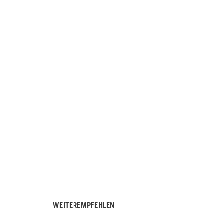
WEITEREMPFEHLEN