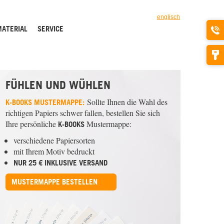
englisch
ATERIAL
SERVICE
FÜHLEN UND WÜHLEN
Sollte Ihnen die Wahl des
K-BOOKS
MUSTERMAPPE:
richtigen Papiers schwer fallen, bestellen Sie sich
Ihre persönliche
Mustermappe:
K-BOOKS
verschiedene Papiersorten
mit Ihrem Motiv bedruckt
NUR 25 € INKLUSIVE VERSAND
MUSTERMAPPE BESTELLEN