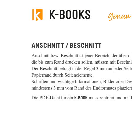
ANSCHNITT / BESCHNITT
Anschnitt bzw. Beschnitt ist jener Bereich, der über d
die bis zum Rand drucken sollen, müssen mit Beschni
Der Beschnitt beträgt in der Regel 3 mm an jeder Se
Papierrand durch Seitenelemente.
Schriften und wichtige Informationen, Bilder oder De
mindestens 3 mm vom Rand des Endformates platziert 
Die PDF-Datei für ein
muss zentriert und mit 
K-BOOK